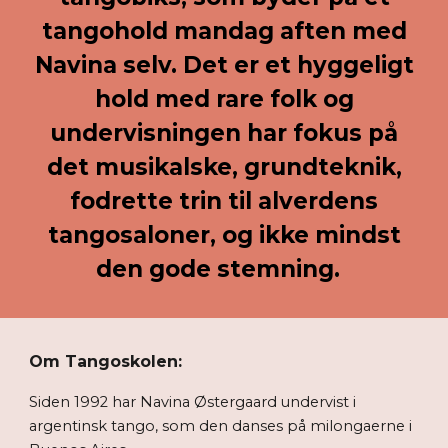
tangohold mandag aften med
Navina selv. Det er et hyggeligt
hold med rare folk og
undervisningen har fokus på
det musikalske, grundteknik,
fodrette trin til alverdens
tangosaloner, og ikke mindst
den gode stemning.
Om Tangoskolen:
Siden 1992 har Navina Østergaard undervist i
argentinsk tango, som den danses på milongaerne i